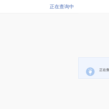
正在查询中
正在