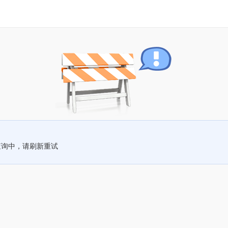
查询中，请刷新重试