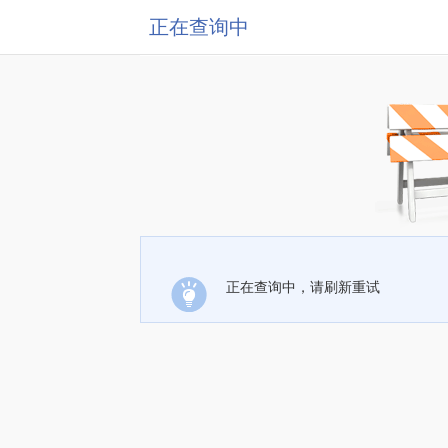
正在查询中
正在查询中，请刷新重试