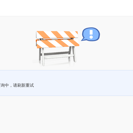
查询中，请刷新重试