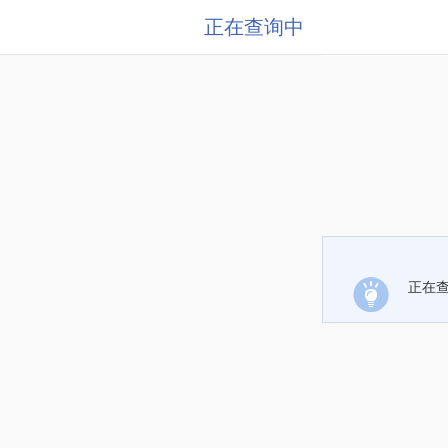
正在查询中
正在