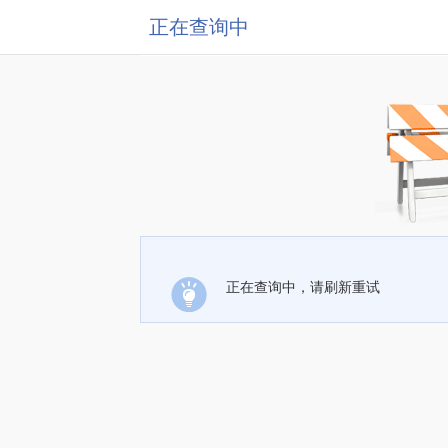
正在查询中
正在查询中，请刷新重试