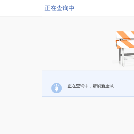
正在查询中
正在查询中，请刷新重试