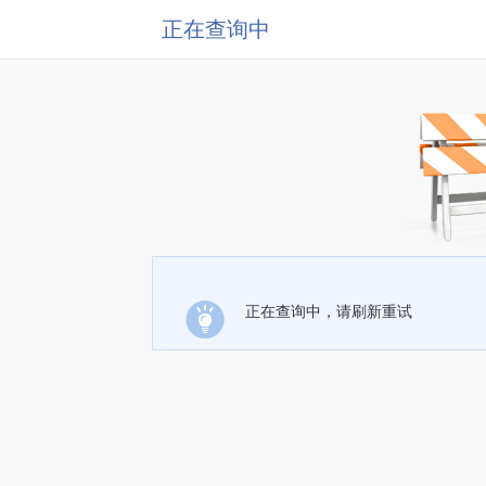
正在查询中
正在查询中，请刷新重试