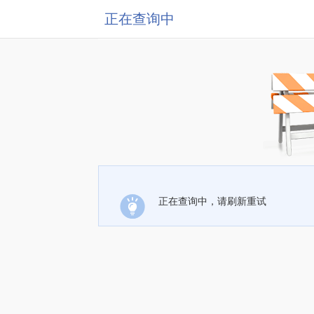
正在查询中
正在查询中，请刷新重试