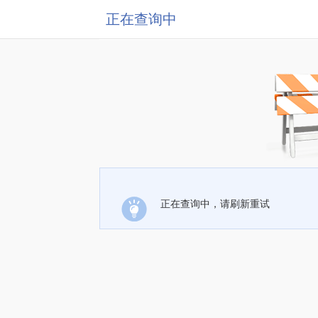
正在查询中
正在查询中，请刷新重试