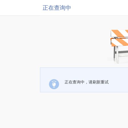
正在查询中
正在查询中，请刷新重试