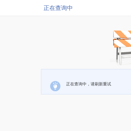
正在查询中
正在查询中，请刷新重试