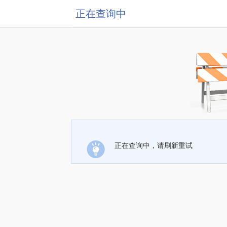
正在查询中
正在查询中，请刷新重试