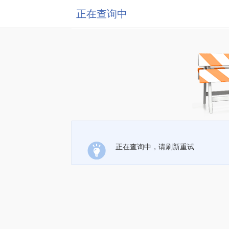
正在查询中
正在查询中，请刷新重试