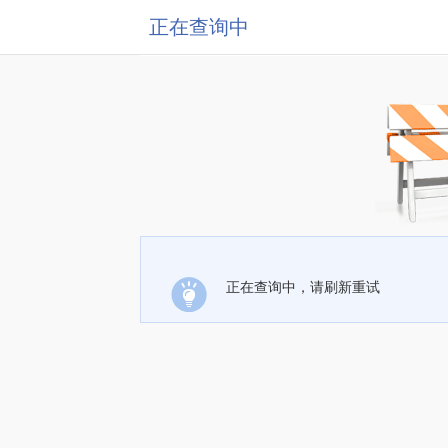
正在查询中
正在查询中，请刷新重试