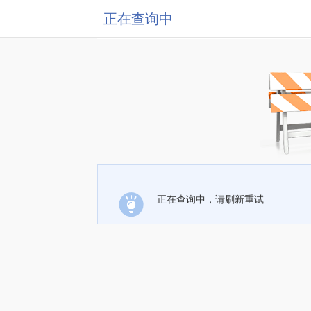
正在查询中
正在查询中，请刷新重试