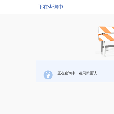
正在查询中
正在查询中，请刷新重试